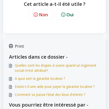
Cet article a-t-il été utile ?
Non
Oui
Print
Articles dans ce dossier -
Quelles sont les étapes à suivre quand un logement
social m’est attribué?
A quoi sert la garantie locative ?
Existe-t-il une aide pour payer la garantie locative ?
Comment se passe l'état des lieux d'entrée ?
Vous pourriez être intéressé par -