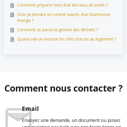
Comment préparer mon état des lieux de sortie ?
Dois-je prendre un contrat auprès d'un fournisseur
énergie ?
Comment se passe la gestion des déchets ?
Quand vais-je recevoir les clefs d'accès au logement ?