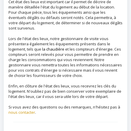
Cet état des lieux est important car il permet de décrire de
manière détaillée l'état du logement au début de la location.
Pour chaque pièce, tous les équipements ainsi que les
éventuels dégâts ou défauts seront notés. Cela permettra, à
votre départ du logement, de déterminer si de nouveaux dégâts
sont survenus.
Lors de l'état des lieux, notre gestionnaire de visite vous
présentera également les équipements présents dans le
logement, tels que
la chaudière
et les compteurs d'énergie. Ces
compteurs seront relevés pour vous permettre de prendre en
charge les consommations qui vous reviennent. Notre
gestionnaire vous remettra toutes les informations nécessaires
pour vos contrats d'énergie si nécessaire mais il vous revient
de choisir les fournisseurs de votre choix.
Enfin, en clôture de l'état des lieux, vous recevrez les clés du
logement. N'oubliez pas de bien conserver votre exemplaire de
l'état des lieux, car il vous sera utile lors de votre départ.
Si vous avez des questions ou des remarques, n'hésitez pas à
nous contacter
.