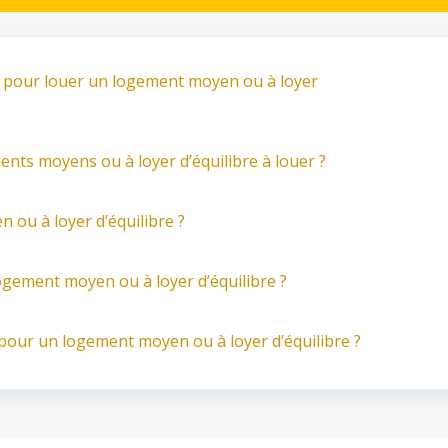
r pour louer un logement moyen ou à loyer
ents moyens ou à loyer d’équilibre à louer ?
ou à loyer d’équilibre ?
ogement moyen ou à loyer d’équilibre ?
ur un logement moyen ou à loyer d’équilibre ?