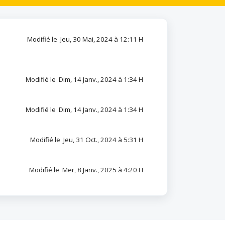
Modifié le Jeu, 30 Mai, 2024 à 12:11 H
Modifié le Dim, 14 Janv., 2024 à 1:34 H
Modifié le Dim, 14 Janv., 2024 à 1:34 H
Modifié le Jeu, 31 Oct., 2024 à 5:31 H
Modifié le Mer, 8 Janv., 2025 à 4:20 H