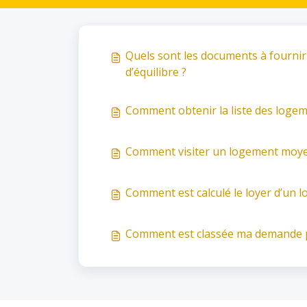
Quels sont les documents à fourni
d’équilibre ?
Comment obtenir la liste des logem
Comment visiter un logement moyen 
Comment est calculé le loyer d’un l
Comment est classée ma demande po