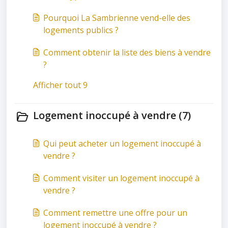
Pourquoi La Sambrienne vend-elle des
logements publics ?
Comment obtenir la liste des biens à vendre
?
Afficher tout 9
Logement inoccupé à vendre (7)
Qui peut acheter un logement inoccupé à
vendre ?
Comment visiter un logement inoccupé à
vendre ?
Comment remettre une offre pour un
logement inoccupé à vendre ?