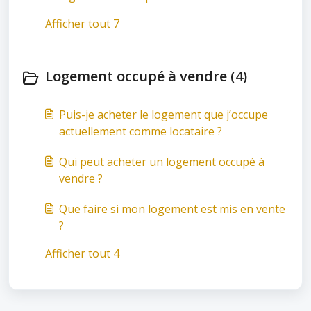
Afficher tout 7
Logement occupé à vendre (4)
Puis-je acheter le logement que j’occupe
actuellement comme locataire ?
Qui peut acheter un logement occupé à
vendre ?
Que faire si mon logement est mis en vente
?
Afficher tout 4