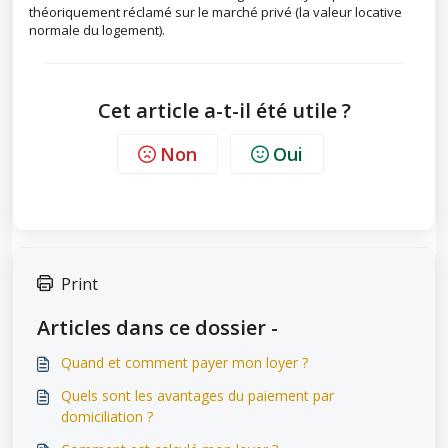
théoriquement réclamé sur le marché privé (la valeur locative
normale du logement).
Cet article a-t-il été utile ?
Non
Oui
Print
Articles dans ce dossier -
Quand et comment payer mon loyer ?
Quels sont les avantages du paiement par
domiciliation ?