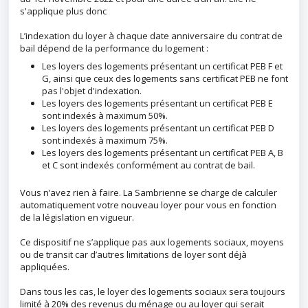
s'applique plus donc
L’indexation du loyer à chaque date anniversaire du contrat de
bail dépend de la performance du logement :
Les loyers des logements présentant un certificat PEB F et
G, ainsi que ceux des logements sans certificat PEB ne font
pas l'objet d'indexation.
Les loyers des logements présentant un certificat PEB E
sont indexés à maximum 50%.
Les loyers des logements présentant un certificat PEB D
sont indexés à maximum 75%.
Les loyers des logements présentant un certificat PEB A, B
et C sont indexés conformément au contrat de bail.
Vous n’avez rien à faire. La Sambrienne se charge de calculer
automatiquement votre nouveau loyer pour vous en fonction
de la législation en vigueur.
Ce dispositif ne s’applique pas aux logements sociaux, moyens
ou de transit car d’autres limitations de loyer sont déjà
appliquées.
Dans tous les cas, le loyer des logements sociaux sera toujours
limité à 20% des revenus du ménage ou au loyer qui serait