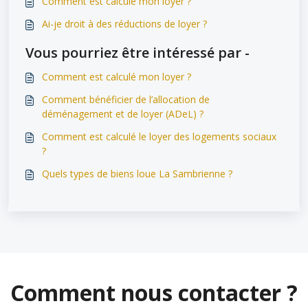
Comment est calculé mon loyer ?
Ai-je droit à des réductions de loyer ?
Vous pourriez être intéressé par -
Comment est calculé mon loyer ?
Comment bénéficier de l’allocation de
déménagement et de loyer (ADeL) ?
Comment est calculé le loyer des logements sociaux
?
Quels types de biens loue La Sambrienne ?