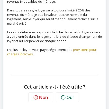
revenus imposables du ménage.
Dans tous les cas, le loyer sera toujours limité à 20% des
revenus du ménage et à la valeur locative normale du
logement, soit le loyer qui serait théoriquement réclamé sur le
marché privé.
Le calcul détaillé est repris sur la fiche de calcul du loyer remise
à votre entrée dans le logement, lors de chaque changement de
loyer et au 1er janvier de chaque année.
En plus du loyer, vous payez également des
provisions pour
charges locatives
.
Cet article a-t-il été utile ?
Non
Oui