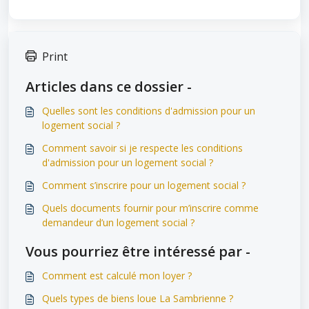
Print
Articles dans ce dossier -
Quelles sont les conditions d'admission pour un
logement social ?
Comment savoir si je respecte les conditions
d'admission pour un logement social ?
Comment s’inscrire pour un logement social ?
Quels documents fournir pour m’inscrire comme
demandeur d’un logement social ?
Vous pourriez être intéressé par -
Comment est calculé mon loyer ?
Quels types de biens loue La Sambrienne ?