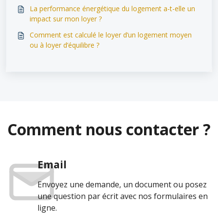
La performance énergétique du logement a-t-elle un
impact sur mon loyer ?
Comment est calculé le loyer d’un logement moyen
ou à loyer d’équilibre ?